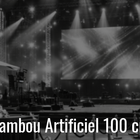
ambou Artificiel 100 