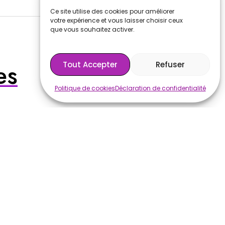
Ce site utilise des cookies pour améliorer
votre expérience et vous laisser choisir ceux
que vous souhaitez activer.
es
Tout Accepter
Refuser
Politique de cookies
Déclaration de confidentialité