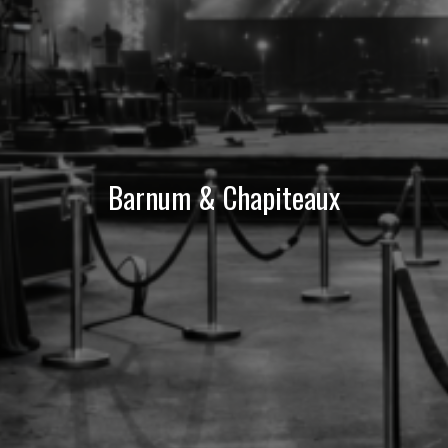
Barnum & Chapiteaux