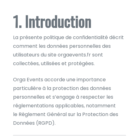
1. Introduction
La présente politique de confidentialité décrit
comment les données personnelles des
utilisateurs du site orgaevents.fr sont
collectées, utilisées et protégées.
Orga Events accorde une importance
particulière à la protection des données
personnelles et s’engage à respecter les
réglementations applicables, notamment
le Règlement Général sur la Protection des
Données (RGPD).