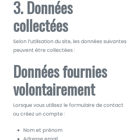
3. Données
collectées
Selon l’utilisation du site, les données suivantes
peuvent être collectées :
Données fournies
volontairement
Lorsque vous utilisez le formulaire de contact
ou créez un compte :
Nom et prénom
Adresse email