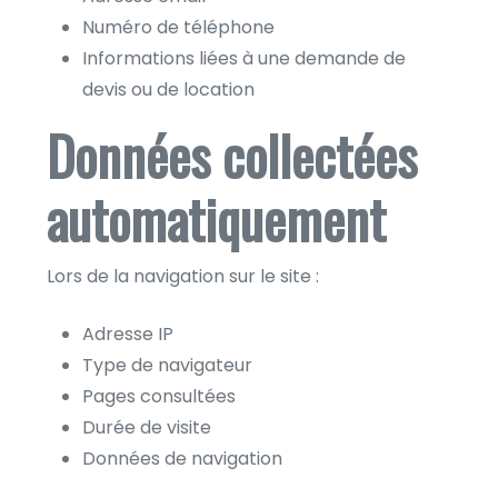
Numéro de téléphone
Informations liées à une demande de
devis ou de location
Données collectées
automatiquement
Lors de la navigation sur le site :
Adresse IP
Type de navigateur
Pages consultées
Durée de visite
Données de navigation