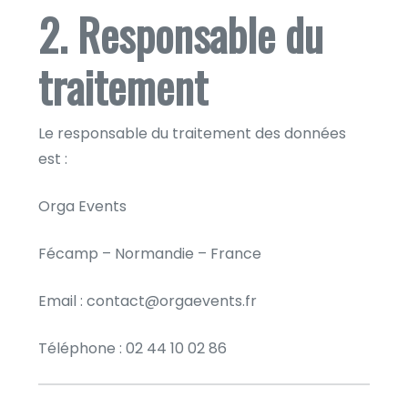
2. Responsable du
traitement
Le responsable du traitement des données
est :
Orga Events
Fécamp – Normandie – France
Email : contact@orgaevents.fr
Téléphone : 02 44 10 02 86