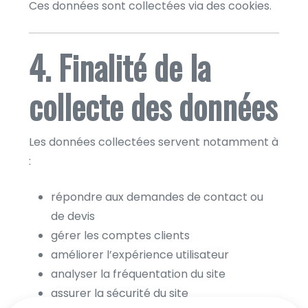
Ces données sont collectées via des cookies.
4. Finalité de la
collecte des données
Les données collectées servent notamment à
:
répondre aux demandes de contact ou
de devis
gérer les comptes clients
améliorer l’expérience utilisateur
analyser la fréquentation du site
assurer la sécurité du site