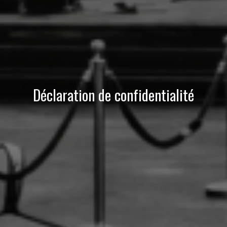
Déclaration de confidentialité