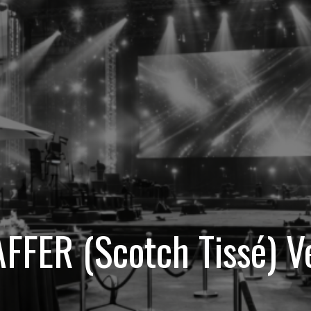
FFER (Scotch Tissé) V