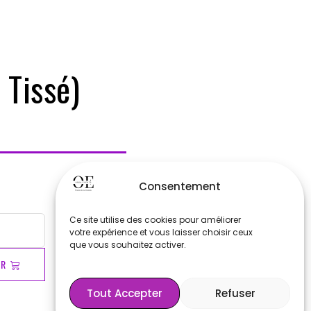
 Tissé)
Consentement
Ce site utilise des cookies pour améliorer
votre expérience et vous laisser choisir ceux
que vous souhaitez activer.
ER
Tout Accepter
Refuser