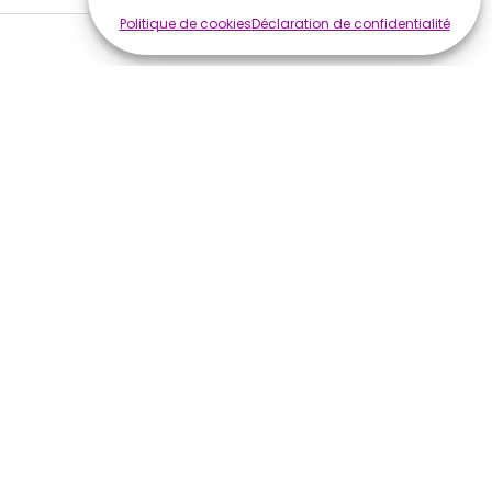
Politique de cookies
Déclaration de confidentialité