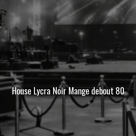
House Lycra Noir Mange debout 80