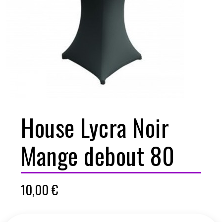
House Lycra Noir
Mange debout 80
10,00
€