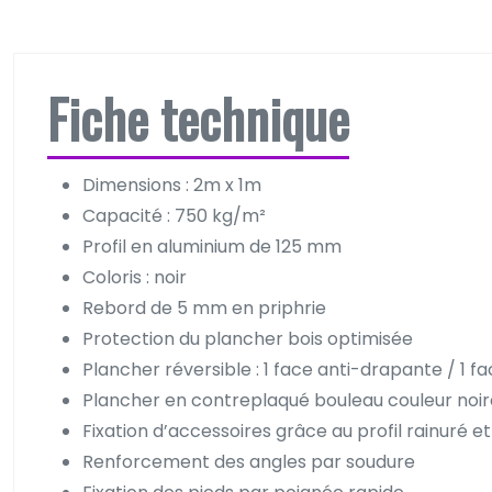
Fiche technique
Dimensions : 2m x 1m
Capacité : 750 kg/m²
Profil en aluminium de 125 mm
Coloris : noir
Rebord de 5 mm en priphrie
Protection du plancher bois optimisée
Plancher réversible : 1 face anti-drapante / 1 fa
Plancher en contreplaqué bouleau couleur noire,
Fixation d’accessoires grâce au profil rainuré et
Renforcement des angles par soudure