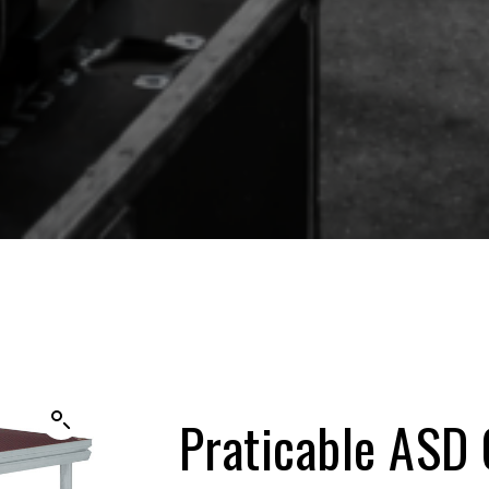
Praticable ASD