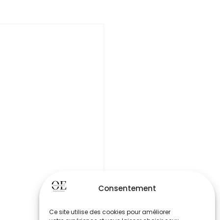
Consentement
Ce site utilise des cookies pour améliorer