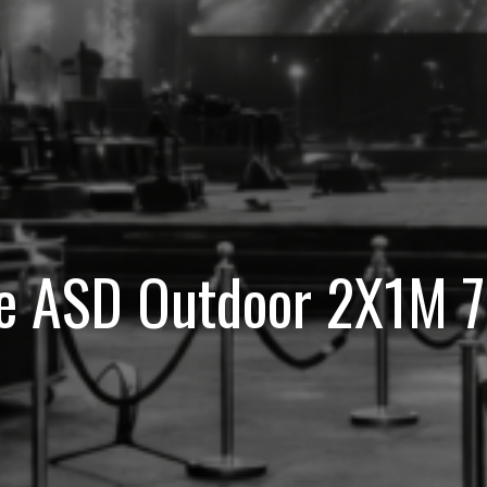
le ASD Outdoor 2X1M