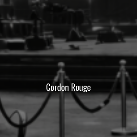
Cordon Rouge