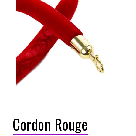
Cordon Rouge